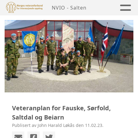
NVIO - Salten
Veteranplan for Fauske, Sørfold,
Saltdal og Beiarn
Publisert av John Harald Løkås den 11.02.23.