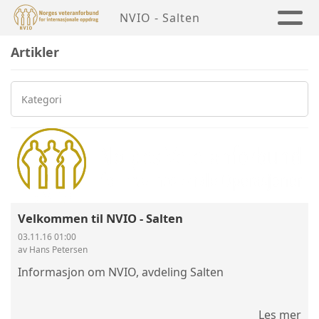
NVIO - Salten
Artikler
Kategori
Velkommen til NVIO - Salten
03.11.16 01:00
av Hans Petersen
Informasjon om NVIO, avdeling Salten
Les mer